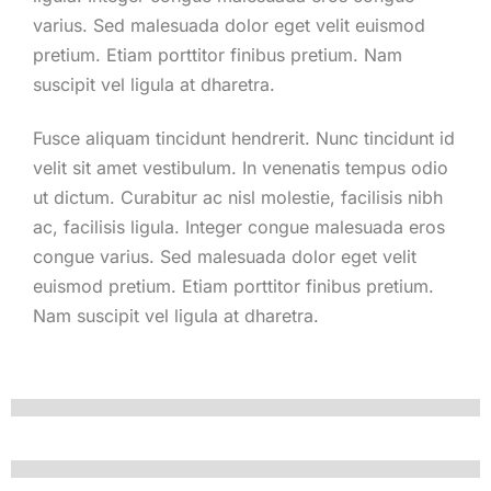
varius. Sed malesuada dolor eget velit euismod
pretium. Etiam porttitor finibus pretium. Nam
suscipit vel ligula at dharetra.
Fusce aliquam tincidunt hendrerit. Nunc tincidunt id
velit sit amet vestibulum. In venenatis tempus odio
ut dictum. Curabitur ac nisl molestie, facilisis nibh
ac, facilisis ligula. Integer congue malesuada eros
congue varius. Sed malesuada dolor eget velit
euismod pretium. Etiam porttitor finibus pretium.
Nam suscipit vel ligula at dharetra.