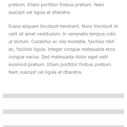
pretium. Etiam porttitor finibus pretium. Nam
suscipit vel ligula at dharetra.
Fusce aliquam tincidunt hendrerit. Nunc tincidunt id
velit sit amet vestibulum. In venenatis tempus odio
ut dictum. Curabitur ac nisl molestie, facilisis nibh
ac, facilisis ligula. Integer congue malesuada eros
congue varius. Sed malesuada dolor eget velit
euismod pretium. Etiam porttitor finibus pretium.
Nam suscipit vel ligula at dharetra.