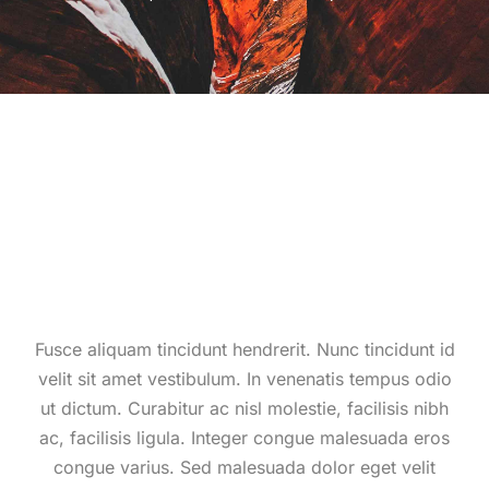
Fusce aliquam tincidunt hendrerit. Nunc tincidunt id
velit sit amet vestibulum. In venenatis tempus odio
ut dictum. Curabitur ac nisl molestie, facilisis nibh
ac, facilisis ligula. Integer congue malesuada eros
congue varius. Sed malesuada dolor eget velit