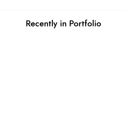
Recently in Portfolio