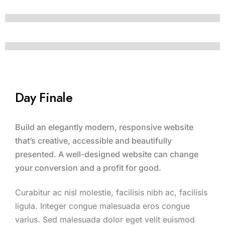
Day Finale
Build an elegantly modern, responsive website
that’s creative, accessible and beautifully
presented. A well-designed website can change
your conversion and a profit for good.
Curabitur ac nisl molestie, facilisis nibh ac, facilisis
ligula. Integer congue malesuada eros congue
varius. Sed malesuada dolor eget velit euismod