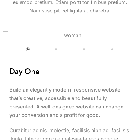
euismod pretium. Etiam porttitor finibus pretium.
Nam suscipit vel ligula at dharetra.
Day One
Build an elegantly modern, responsive website
that’s creative, accessible and beautifully
presented. A well-designed website can change
your conversion and a profit for good.
Curabitur ac nisl molestie, facilisis nibh ac, facilisis
ligula. Integer congue malesuada eros congue