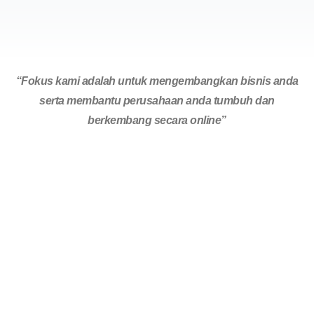
“Fokus kami adalah untuk mengembangkan bisnis anda
serta membantu perusahaan anda tumbuh dan
berkembang secara online”