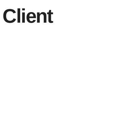
Client