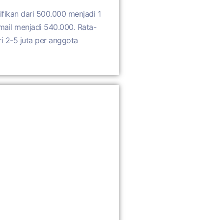
ifikan dari 500.000 menjadi 1
mail menjadi 540.000. Rata-
ri 2-5 juta per anggota