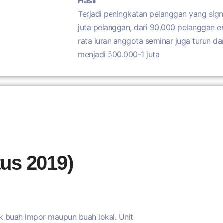
Hasil
Terjadi peningkatan pelanggan yang sign
juta pelanggan, dari 90.000 pelanggan e
rata iuran anggota seminar juga turun da
menjadi 500.000-1 juta
us 2019)
k buah impor maupun buah lokal. Unit