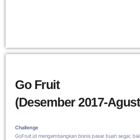
Go Fruit
(Desember 2017-Agust
Challenge
GoFruit.id mengembangkan bisnis pasar buah segar, bai